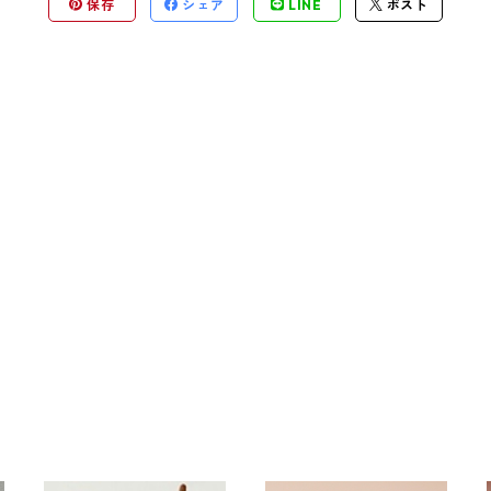
保存
シェア
LINE
ポスト