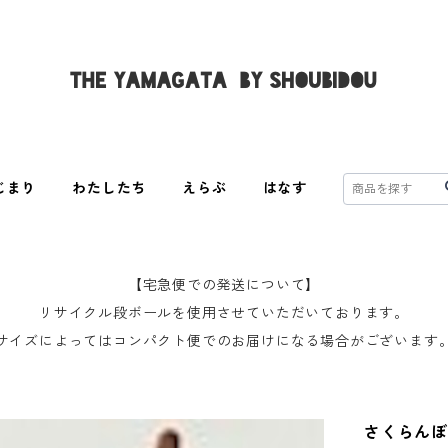
じまり
わたしたち
えらぶ
はなす
【宅急便での発送について】
リサイクル段ボールを使用させていただいております。
サイズによってはコンパクト便でのお届けになる場合がございます
さくらん