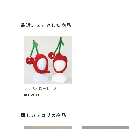
最近チェックした商品
さくらんぼーし 大
¥1,980
同じカテゴリの商品