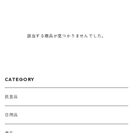
該当する商品が見つかりませんでした。
CATEGORY
民芸品
日用品
食品