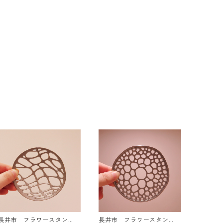
長井市 フラワースタン
長井市 フラワースタン