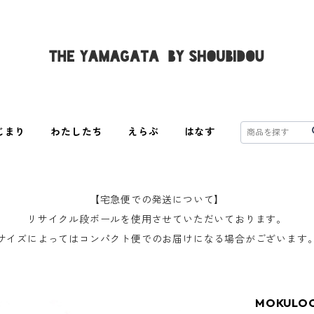
じまり
わたしたち
えらぶ
はなす
【宅急便での発送について】
リサイクル段ボールを使用させていただいております。
サイズによってはコンパクト便でのお届けになる場合がございます
MOKULO