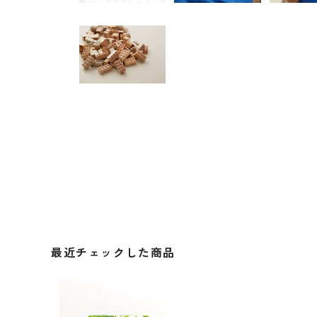
最近チェックした商品