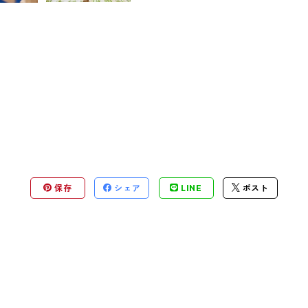
保存
シェア
LINE
ポスト