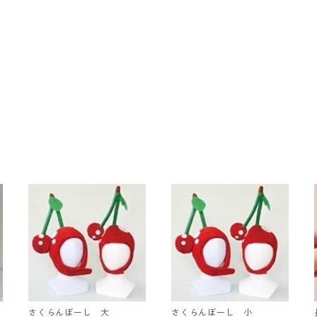
さくらんぼーし 大
さくらんぼーし 小