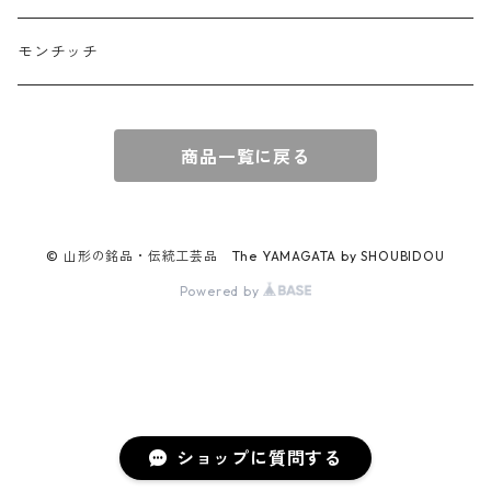
モンチッチ
商品一覧に戻る
© 山形の銘品・伝統工芸品 The YAMAGATA by SHOUBIDOU
Powered by
ショップに質問する