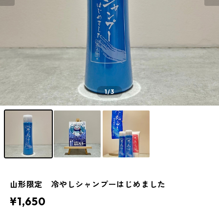
1
/3
山形限定 冷やしシャンプーはじめました
¥1,650