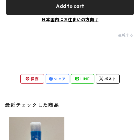
Add to cart
日本国内にお住まいの方向け
通報する
保存
シェア
LINE
ポスト
最近チェックした商品