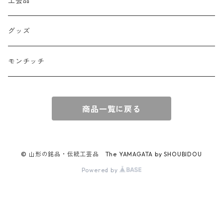
工芸品
グッズ
モンチッチ
商品一覧に戻る
© 山形の銘品・伝統工芸品 The YAMAGATA by SHOUBIDOU
Powered by