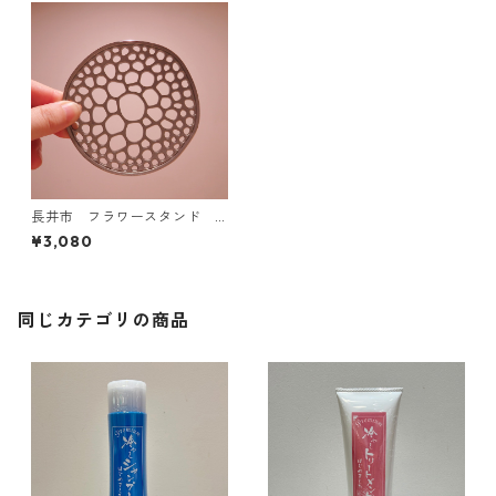
長井市 フラワースタンド
あやめの茎
¥3,080
同じカテゴリの商品