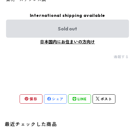
International shipping available
Sold out
日本国内にお住まいの方向け
通報する
保存
シェア
LINE
ポスト
最近チェックした商品