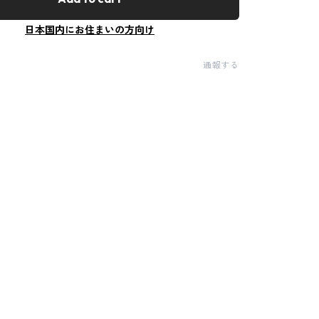
日本国内にお住まいの方向け
通報する