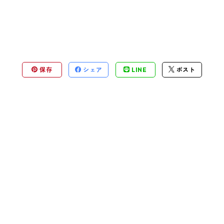
保存
シェア
LINE
ポスト