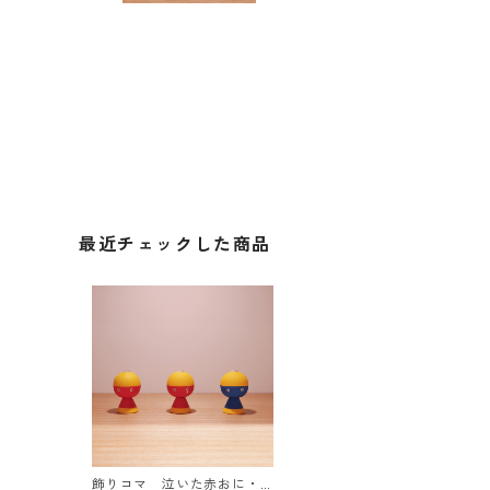
最近チェックした商品
飾りコマ 泣いた赤おに・