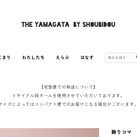
じまり
わたしたち
えらぶ
はなす
【宅急便での発送について】
リサイクル段ボールを使用させていただいております。
サイズによってはコンパクト便でのお届けになる場合がございます
飾りコマ 