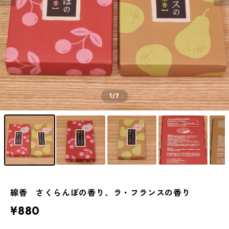
1
/7
線香 さくらんぼの香り、ラ・フランスの香り
¥880